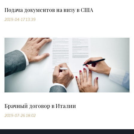
Подача документов на визу в США
2019-04-17 13:39
Брачный договор в Италии
2019-07-26 18:02