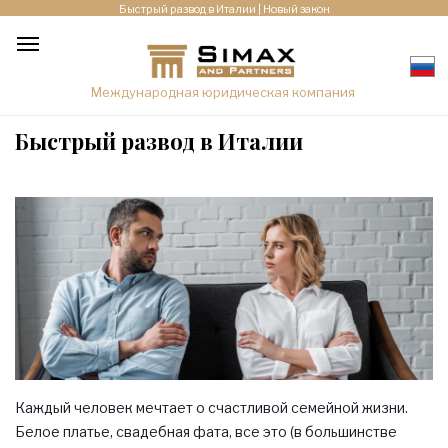
Быстрый развод в Италии | Новый закон
Международная юридическая компания
Быстрый развод в Италии
Каждый человек мечтает о счастливой семейной жизни.
Белое платье, свадебная фата, все это (в большинстве