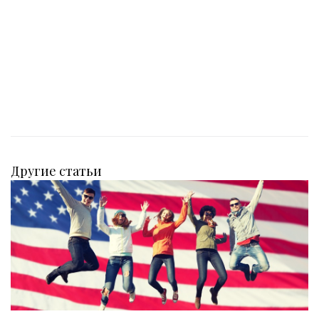
Другие статьи